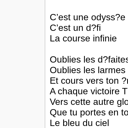
C’est une odyss?e
C’est un d?fi
La course infinie
Oublies les d?faite
Oublies les larmes
Et cours vers ton 
A chaque victoire 
Vers cette autre glo
Que tu portes en to
Le bleu du ciel