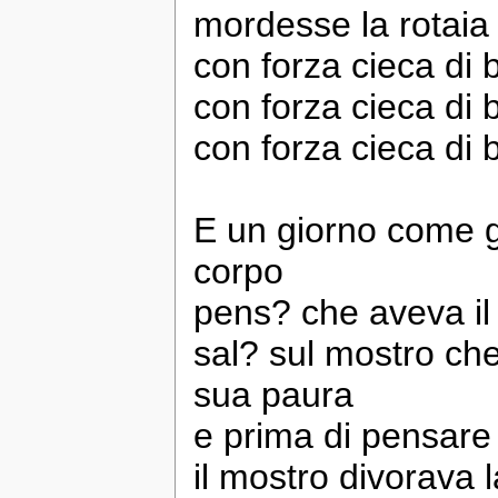
mordesse la rotaia 
con forza cieca di 
con forza cieca di 
con forza cieca di 
E un giorno come gl
corpo
pens? che aveva il 
sal? sul mostro ch
sua paura
e prima di pensare 
il mostro divorava 