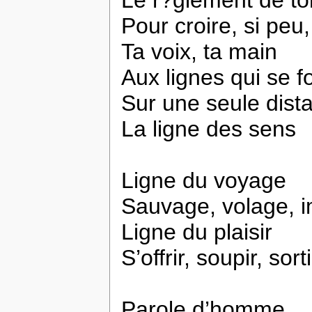
Pour croire, si peu,
Ta voix, ta main
Aux lignes qui se f
Sur une seule dist
La ligne des sens
Ligne du voyage
Sauvage, volage, i
Ligne du plaisir
S’offrir, soupir, sor
Parole d’homme