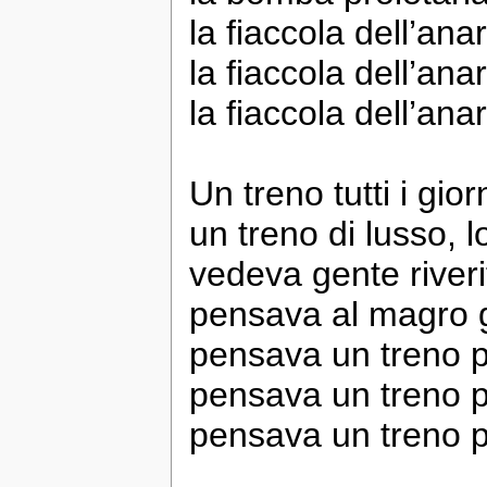
la fiaccola dell’ana
la fiaccola dell’ana
la fiaccola dell’ana
Un treno tutti i gio
un treno di lusso, 
vedeva gente riverit
pensava al magro g
pensava un treno p
pensava un treno p
pensava un treno pi