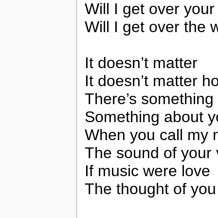
Will I get over your
Will I get over the
It doesn’t matter
It doesn’t matter 
There’s something
Something about y
When you call my
The sound of your vo
If music were love
The thought of yo