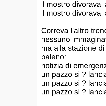
il mostro divorava 
il mostro divorava 
Correva l’altro tren
nessuno immaginav
ma alla stazione di
baleno:
notizia di emergen
un pazzo si ? lancia
un pazzo si ? lancia
un pazzo si ? lancia