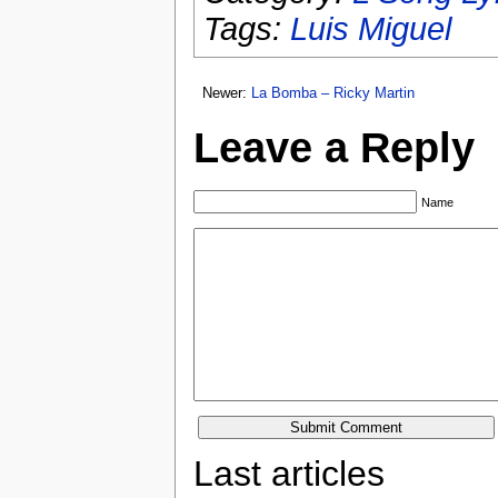
Tags:
Luis Miguel
Newer:
La Bomba – Ricky Martin
Leave a Reply
Name
Last articles