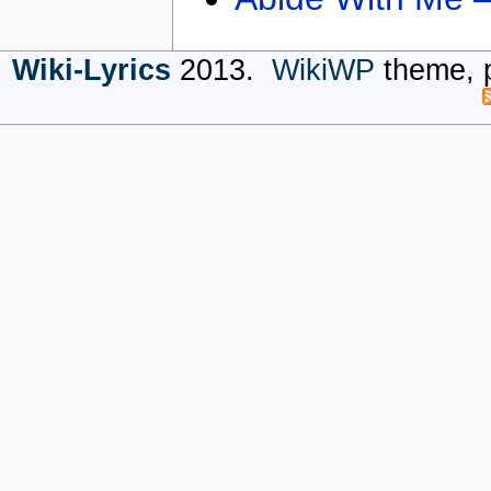
Wiki-Lyrics
2013.
WikiWP
theme, 