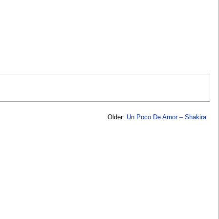
Older:
Un Poco De Amor – Shakira