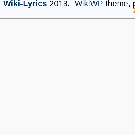
Wiki-Lyrics
2013.
WikiWP
theme, 