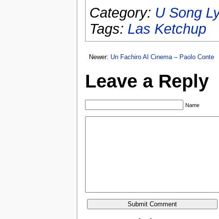
Category:
U Song Ly
Tags:
Las Ketchup
Newer:
Un Fachiro Al Cinema – Paolo Conte
Leave a Reply
Name