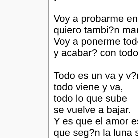
Voy a probarme en e
quiero tambi?n man
Voy a ponerme tod
y acabar? con todo
Todo es un va y v?
todo viene y va,
todo lo que sube
se vuelve a bajar.
Y es que el amor 
que seg?n la luna 