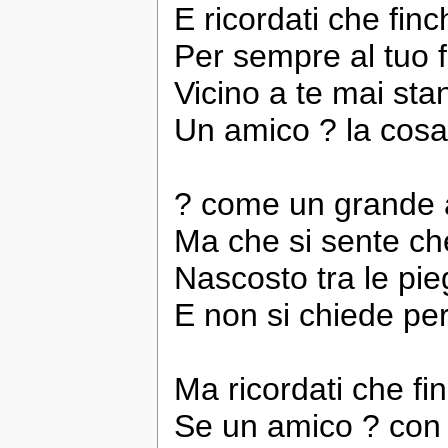
E ricordati che finc
Per sempre al tuo f
Vicino a te mai st
Un amico ? la cosa 
? come un grande 
Ma che si sente ch
Nascosto tra le pie
E non si chiede pe
Ma ricordati che fin
Se un amico ? con 