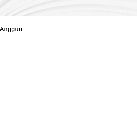
 Anggun