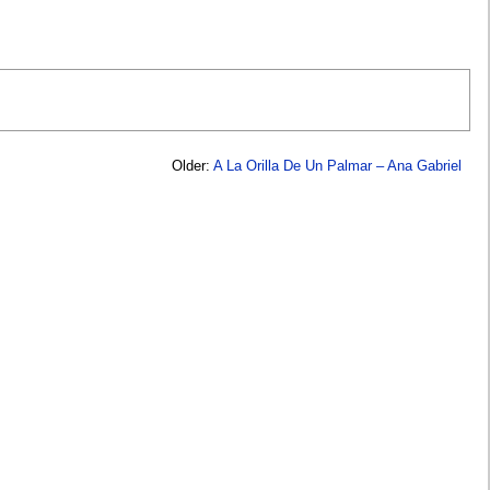
Older:
A La Orilla De Un Palmar – Ana Gabriel