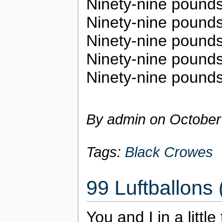
Ninety-nine pounds
Ninety-nine pounds
Ninety-nine pounds
Ninety-nine pounds
Ninety-nine pounds
By admin on
October
Tags:
Black Crowes
99 Luftballons
You and I in a littl