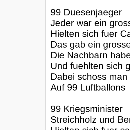
99 Duesenjaeger
Jeder war ein gros
Hielten sich fuer C
Das gab ein gross
Die Nachbarn haben
Und fuehlten sich 
Dabei schoss man 
Auf 99 Luftballons
99 Kriegsminister
Streichholz und Be