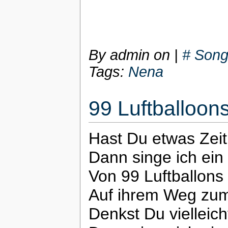
By admin on
|
# Song
Tags:
Nena
99 Luftballoon
Hast Du etwas Zeit
Dann singe ich ein 
Von 99 Luftballons
Auf ihrem Weg zum
Denkst Du vielleich